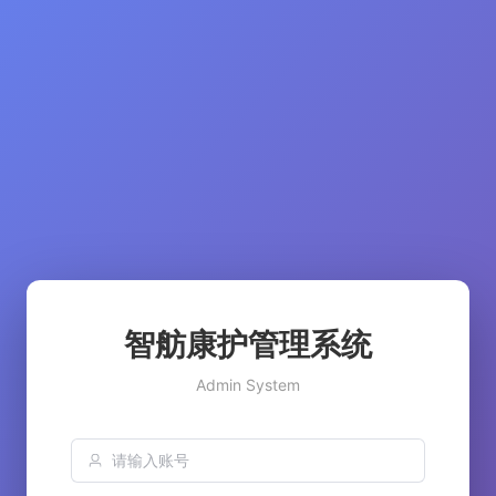
智舫康护管理系统
Admin System