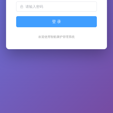
登 录
欢迎使用智舫康护管理系统